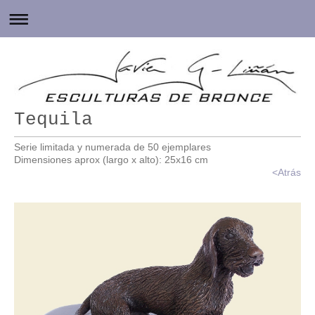
Tequila
Serie limitada y numerada de 50 ejemplares
Dimensiones aprox (largo x alto): 25x16 cm
<
Atrás